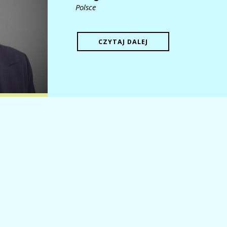
Polsce
CZYTAJ DALEJ