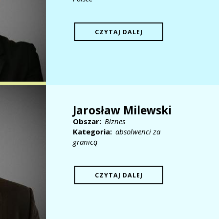
CZYTAJ DALEJ
Jarosław Milewski
Obszar
Biznes
Kategoria
absolwenci za
granicą
CZYTAJ DALEJ